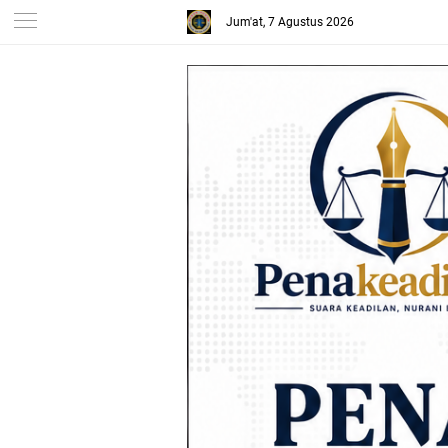
Jum'at, 7 Agustus 2026