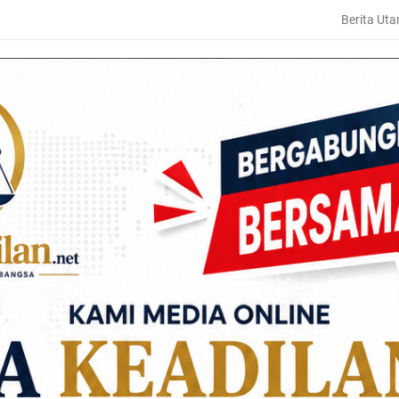
Berita Ut