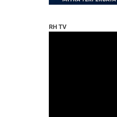
RH TV