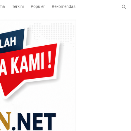
ama
Terkini
Populer
Rekomendasi