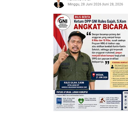
Minggu, 28 Juni 2026
Juni 28, 2026