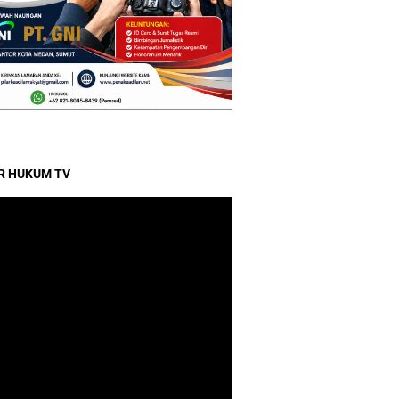
R HUKUM TV