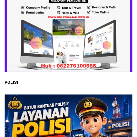
POLISI