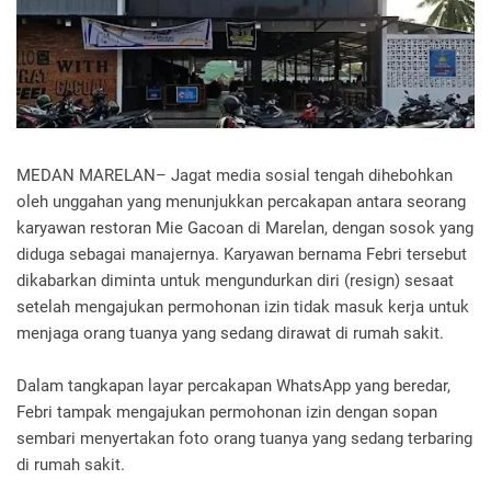
MEDAN MARELAN– Jagat media sosial tengah dihebohkan
oleh unggahan yang menunjukkan percakapan antara seorang
karyawan restoran Mie Gacoan di Marelan, dengan sosok yang
diduga sebagai manajernya. Karyawan bernama Febri tersebut
dikabarkan diminta untuk mengundurkan diri (resign) sesaat
setelah mengajukan permohonan izin tidak masuk kerja untuk
menjaga orang tuanya yang sedang dirawat di rumah sakit.
Dalam tangkapan layar percakapan WhatsApp yang beredar,
Febri tampak mengajukan permohonan izin dengan sopan
sembari menyertakan foto orang tuanya yang sedang terbaring
di rumah sakit.