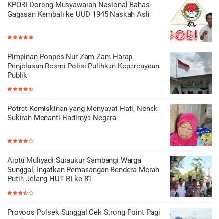
KPORI Dorong Musyawarah Nasional Bahas
Gagasan Kembali ke UUD 1945 Naskah Asli
Pimpinan Ponpes Nur Zam-Zam Harap
Penjelasan Resmi Polisi Pulihkan Kepercayaan
Publik
Potret Kemiskinan yang Menyayat Hati, Nenek
Sukirah Menanti Hadirnya Negara
Aiptu Muliyadi Suraukur Sambangi Warga
Sunggal, Ingatkan Pemasangan Bendera Merah
Putih Jelang HUT RI ke-81
Provoos Polsek Sunggal Cek Strong Point Pagi