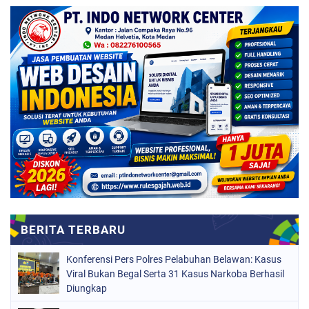
Konferensi Pers Polres Pelabuhan Belawan: Kasus
Viral Bukan Begal Serta 31 Kasus Narkoba Berhasil
Diungkap