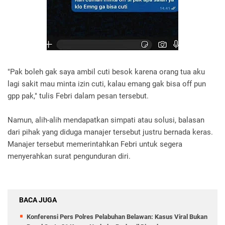
"Pak boleh gak saya ambil cuti besok karena orang tua aku
lagi sakit mau minta izin cuti, kalau emang gak bisa off pun
gpp pak," tulis Febri dalam pesan tersebut.
Namun, alih-alih mendapatkan simpati atau solusi, balasan
dari pihak yang diduga manajer tersebut justru bernada keras.
Manajer tersebut memerintahkan Febri untuk segera
menyerahkan surat pengunduran diri.
BACA JUGA
Konferensi Pers Polres Pelabuhan Belawan: Kasus Viral Bukan