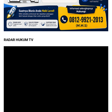
RADAR HUKUM TV