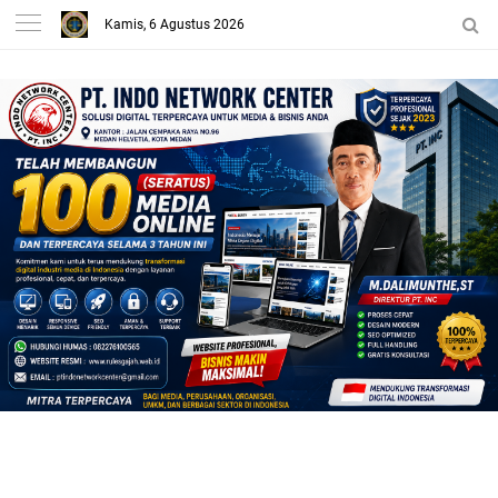
Kamis, 6 Agustus 2026