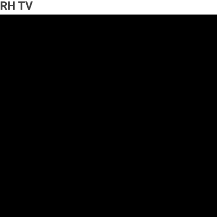
RH TV