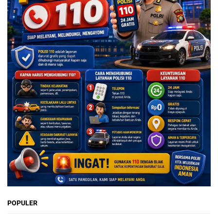
POPULER