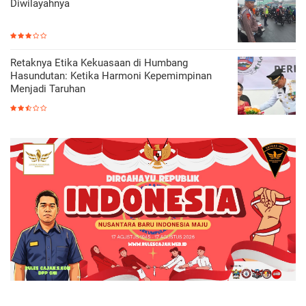
Diwilayahnya
Retaknya Etika Kekuasaan di Humbang
Hasundutan: Ketika Harmoni Kepemimpinan
Menjadi Taruhan