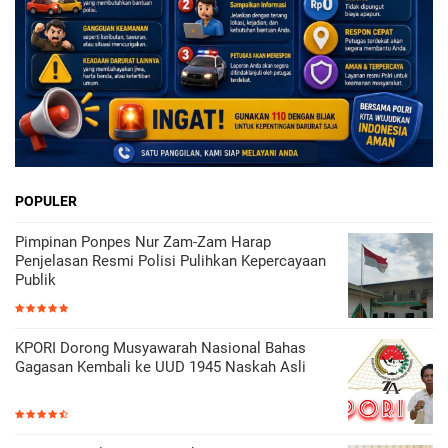
POPULER
Pimpinan Ponpes Nur Zam-Zam Harap
Penjelasan Resmi Polisi Pulihkan Kepercayaan
Publik
KPORI Dorong Musyawarah Nasional Bahas
Gagasan Kembali ke UUD 1945 Naskah Asli