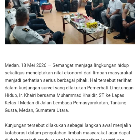
Medan, 18 Mei 2026 — Semangat menjaga lingkungan hidup
sekaligus menciptakan nilai ekonomi dari limbah masyarakat
menjadi perhatian serius berbagai pihak. Hal tersebut terlihat
dalam kunjungan survei yang dilakukan Pemerhati Lingkungan
Hidup, Ir. Khairi bersama Muhammad Khaidir, ST ke Lapas
Kelas I Medan di Jalan Lembaga Pemasyarakatan, Tanjung
Gusta, Medan, Sumatera Utara.
‎Kunjungan tersebut dilakukan sebagai langkah awal menjalin
kolaborasi dalam pengolahan limbah masyarakat agar dapat