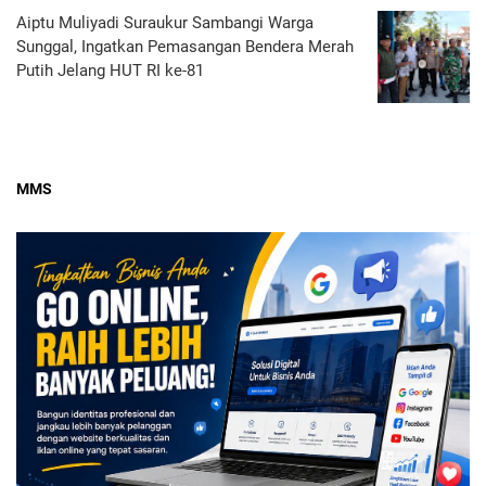
Aiptu Muliyadi Suraukur Sambangi Warga
Sunggal, Ingatkan Pemasangan Bendera Merah
Putih Jelang HUT RI ke-81
MMS