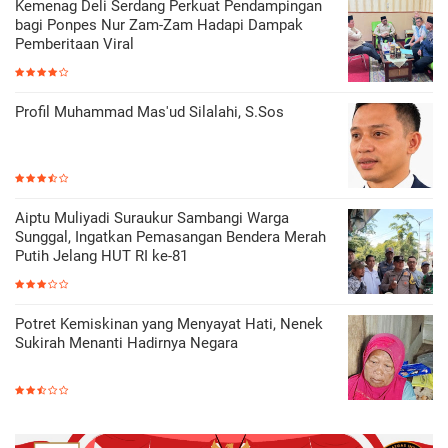
Kemenag Deli Serdang Perkuat Pendampingan
bagi Ponpes Nur Zam-Zam Hadapi Dampak
Pemberitaan Viral
Profil Muhammad Mas'ud Silalahi, S.Sos
Aiptu Muliyadi Suraukur Sambangi Warga
Sunggal, Ingatkan Pemasangan Bendera Merah
Putih Jelang HUT RI ke-81
Potret Kemiskinan yang Menyayat Hati, Nenek
Sukirah Menanti Hadirnya Negara