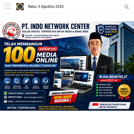
Rabu, 5 Agustus 2026