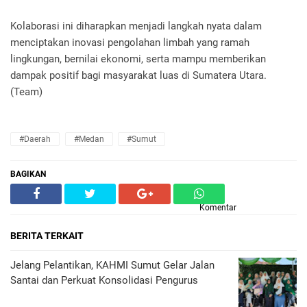
‎Kolaborasi ini diharapkan menjadi langkah nyata dalam
menciptakan inovasi pengolahan limbah yang ramah
lingkungan, bernilai ekonomi, serta mampu memberikan
dampak positif bagi masyarakat luas di Sumatera Utara.
(Team)
#Daerah
#Medan
#Sumut
BAGIKAN
Komentar
BERITA TERKAIT
Jelang Pelantikan, KAHMI Sumut Gelar Jalan
Santai dan Perkuat Konsolidasi Pengurus