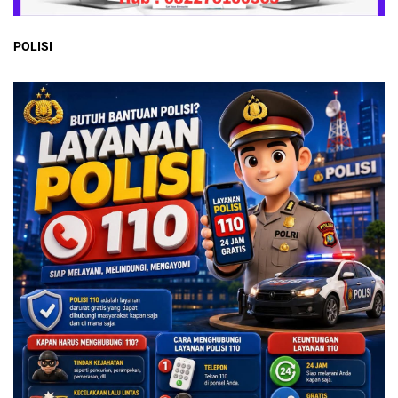
POLISI