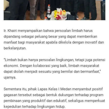
‎Ir. Khairi menyampaikan bahwa persoalan limbah harus
dipandang sebagai peluang besar yang dapat memberikan
manfaat bagi masyarakat apabila dikelola dengan inovatif dan
berkelanjutan.
‎“Limbah bukan hanya persoalan lingkungan, tetapi juga potensi
ekonomi. Dengan kolaborasi yang baik, limbah masyarakat
dapat diolah menjadi sesuatu yang bernilai dan bermanfaat,”
ujarnya.
‎Sementara itu, pihak Lapas Kelas I Medan menyambut positif
gagasan tersebut sebagai bentuk dukungan terhadap program
pembinaan yang produktif dan edukatif, sekaligus memperkuat
kepedulian terhadap lingkungan hidup.