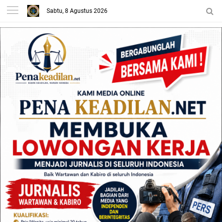
Sabtu, 8 Agustus 2026