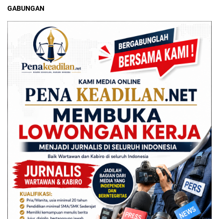
GABUNGAN