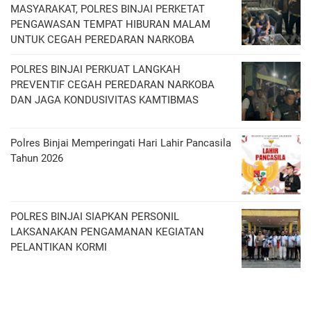
MASYARAKAT, POLRES BINJAI PERKETAT
PENGAWASAN TEMPAT HIBURAN MALAM
UNTUK CEGAH PEREDARAN NARKOBA
POLRES BINJAI PERKUAT LANGKAH
PREVENTIF CEGAH PEREDARAN NARKOBA
DAN JAGA KONDUSIVITAS KAMTIBMAS
Polres Binjai Memperingati Hari Lahir Pancasila
Tahun 2026
POLRES BINJAI SIAPKAN PERSONIL
LAKSANAKAN PENGAMANAN KEGIATAN
PELANTIKAN KORMI