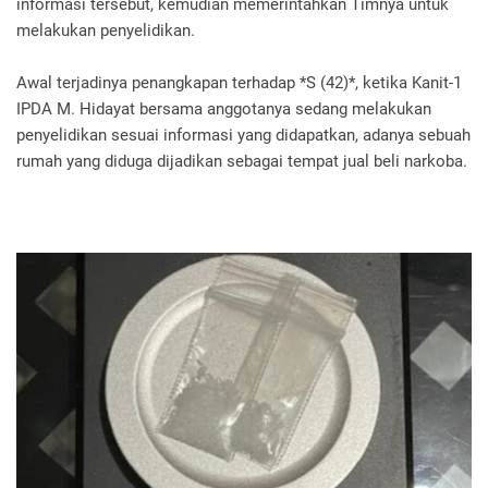
informasi tersebut, kemudian memerintahkan Timnya untuk
melakukan penyelidikan.
‎Awal terjadinya penangkapan terhadap *S (42)*, ketika Kanit-1
IPDA M. Hidayat bersama anggotanya sedang melakukan
penyelidikan sesuai informasi yang didapatkan, adanya sebuah
rumah yang diduga dijadikan sebagai tempat jual beli narkoba.