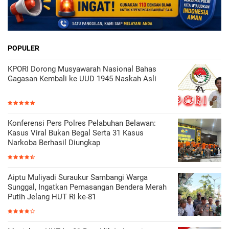
POPULER
KPORI Dorong Musyawarah Nasional Bahas
Gagasan Kembali ke UUD 1945 Naskah Asli
Konferensi Pers Polres Pelabuhan Belawan:
Kasus Viral Bukan Begal Serta 31 Kasus
Narkoba Berhasil Diungkap
Aiptu Muliyadi Suraukur Sambangi Warga
Sunggal, Ingatkan Pemasangan Bendera Merah
Putih Jelang HUT RI ke-81