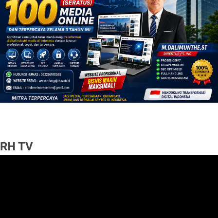
RH TV