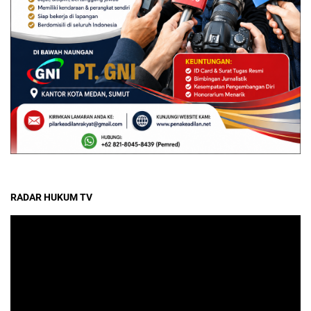
RADAR HUKUM TV