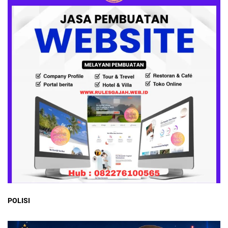
POLISI