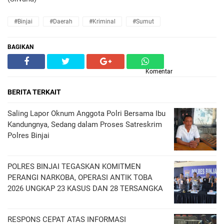
#Binjai
#Daerah
#Kriminal
#Sumut
BAGIKAN
Komentar
BERITA TERKAIT
Saling Lapor Oknum Anggota Polri Bersama Ibu
Kandungnya, Sedang dalam Proses Satreskrim
Polres Binjai
POLRES BINJAI TEGASKAN KOMITMEN
PERANGI NARKOBA, OPERASI ANTIK TOBA
2026 UNGKAP 23 KASUS DAN 28 TERSANGKA
RESPONS CEPAT ATAS INFORMASI