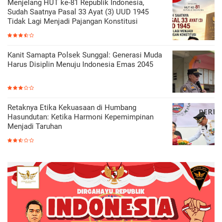
Menjelang HUT ke-81 Republik Indonesia,
Sudah Saatnya Pasal 33 Ayat (3) UUD 1945
Tidak Lagi Menjadi Pajangan Konstitusi
Kanit Samapta Polsek Sunggal: Generasi Muda
Harus Disiplin Menuju Indonesia Emas 2045
Retaknya Etika Kekuasaan di Humbang
Hasundutan: Ketika Harmoni Kepemimpinan
Menjadi Taruhan