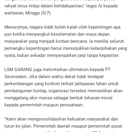
rakyat terus hidup dalam ketidakpastian," tegas Ai kepada
wartawan, Minggu (5/7).
Menurutnya, negara tidak boleh kalah oleh kepentingan apa
pun ketika menyangkut keselamatan dan masa depan
masyarakat yang menjadi korban bencana. Ia menilai seluruh
pemangku kepentingan harus menunjukkan keberpihakan yang
nyata, bukan sekadar menyampaikan janji tanpa kepastian.
LSM GARANG juga melontarkan ultimatum kepada PT
Seumadam. Jika dalam waktu dekat tidak terdapat
perkembangan yang konkret terkait pelepasan lahan untuk
pembangunan huntap, organisasi tersebut memastikan akan
menggalang aksi massa sebagai bentuk tekanan moral
kepada pemerintah maupun perusahaan.
"Kami akan mengonsolidasikan kekuatan masyarakat dan
turun ke jalan. Pemerintah daerah maupun pemerintah pusat