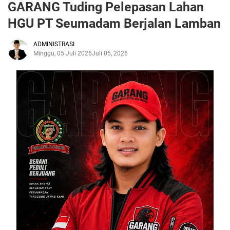
GARANG Tuding Pelepasan Lahan
HGU PT Seumadam Berjalan Lamban
ADMINISTRASI
Minggu, 05 Juli 2026
Juli 05, 2026