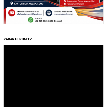
RADAR HUKUM TV