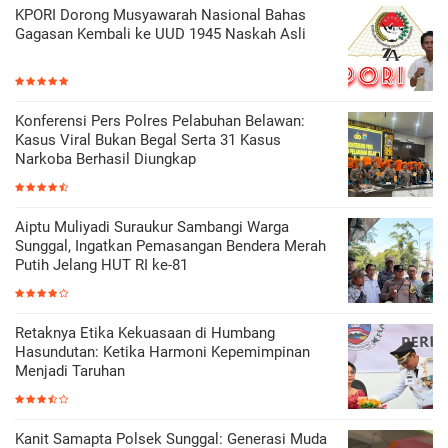
KPORI Dorong Musyawarah Nasional Bahas
Gagasan Kembali ke UUD 1945 Naskah Asli
Konferensi Pers Polres Pelabuhan Belawan:
Kasus Viral Bukan Begal Serta 31 Kasus
Narkoba Berhasil Diungkap
Aiptu Muliyadi Suraukur Sambangi Warga
Sunggal, Ingatkan Pemasangan Bendera Merah
Putih Jelang HUT RI ke-81
Retaknya Etika Kekuasaan di Humbang
Hasundutan: Ketika Harmoni Kepemimpinan
Menjadi Taruhan
Kanit Samapta Polsek Sunggal: Generasi Muda