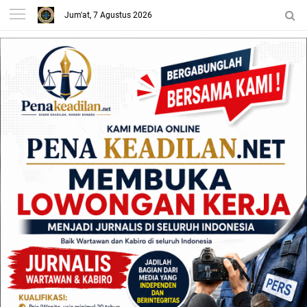
Jum'at, 7 Agustus 2026