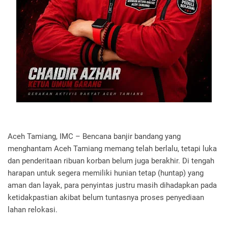
Aceh Tamiang, IMC – Bencana banjir bandang yang
menghantam Aceh Tamiang memang telah berlalu, tetapi luka
dan penderitaan ribuan korban belum juga berakhir. Di tengah
harapan untuk segera memiliki hunian tetap (huntap) yang
aman dan layak, para penyintas justru masih dihadapkan pada
ketidakpastian akibat belum tuntasnya proses penyediaan
lahan relokasi.