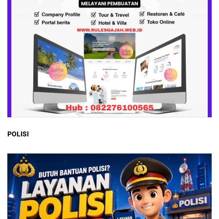
POLISI