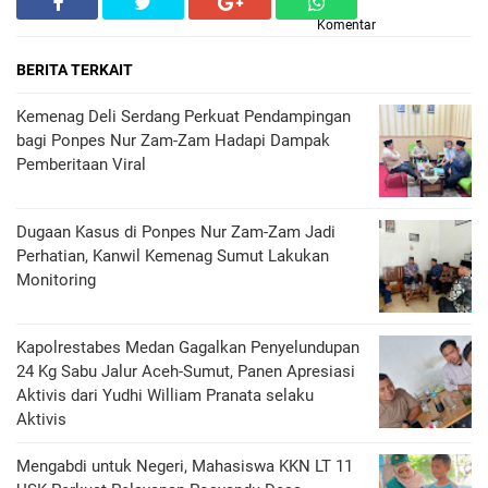
Komentar
BERITA TERKAIT
Kemenag Deli Serdang Perkuat Pendampingan
bagi Ponpes Nur Zam-Zam Hadapi Dampak
Pemberitaan Viral
Dugaan Kasus di Ponpes Nur Zam-Zam Jadi
Perhatian, Kanwil Kemenag Sumut Lakukan
Monitoring
Kapolrestabes Medan Gagalkan Penyelundupan
24 Kg Sabu Jalur Aceh-Sumut, Panen Apresiasi
Aktivis dari Yudhi William Pranata selaku
Aktivis
Mengabdi untuk Negeri, Mahasiswa KKN LT 11