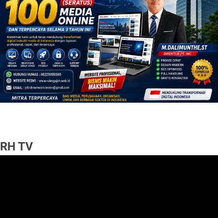
RH TV