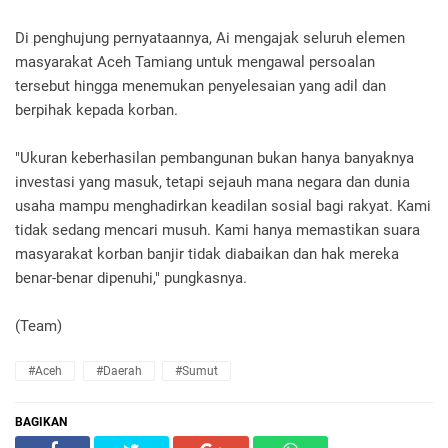
Di penghujung pernyataannya, Ai mengajak seluruh elemen
masyarakat Aceh Tamiang untuk mengawal persoalan
tersebut hingga menemukan penyelesaian yang adil dan
berpihak kepada korban.
"Ukuran keberhasilan pembangunan bukan hanya banyaknya
investasi yang masuk, tetapi sejauh mana negara dan dunia
usaha mampu menghadirkan keadilan sosial bagi rakyat. Kami
tidak sedang mencari musuh. Kami hanya memastikan suara
masyarakat korban banjir tidak diabaikan dan hak mereka
benar-benar dipenuhi," pungkasnya.
(Team)
#Aceh
#Daerah
#Sumut
BAGIKAN