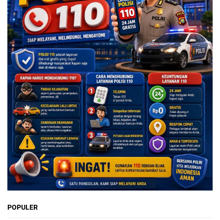
POPULER