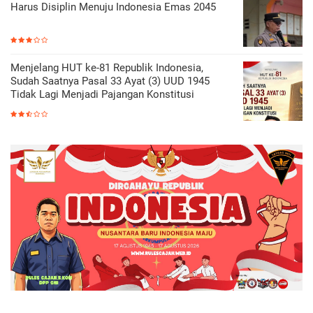
Harus Disiplin Menuju Indonesia Emas 2045
Menjelang HUT ke-81 Republik Indonesia,
Sudah Saatnya Pasal 33 Ayat (3) UUD 1945
Tidak Lagi Menjadi Pajangan Konstitusi