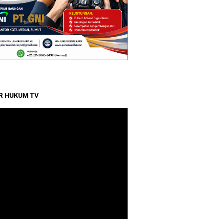
R HUKUM TV