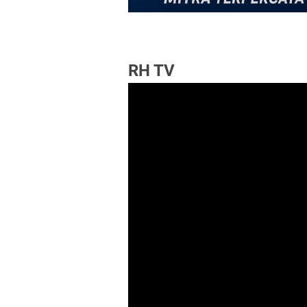
RH TV