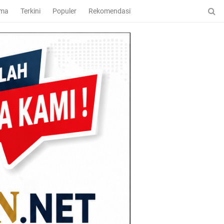
ama
Terkini
Populer
Rekomendasi