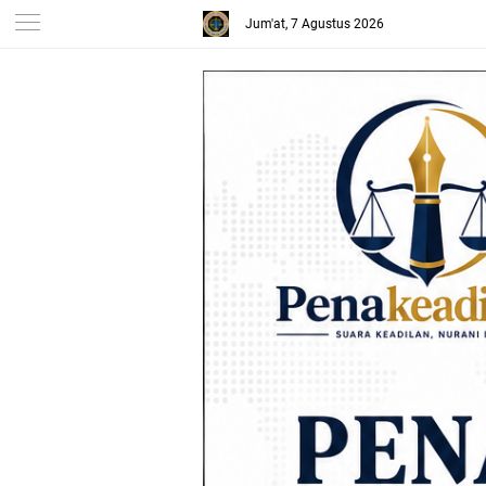
Jum'at, 7 Agustus 2026