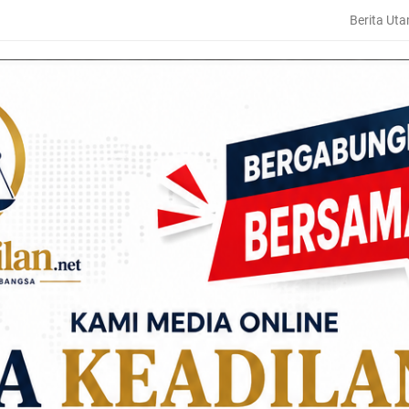
Berita Ut