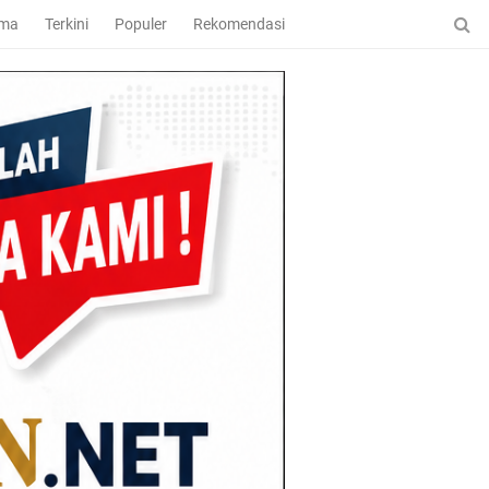
ama
Terkini
Populer
Rekomendasi