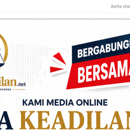
Berita Ut