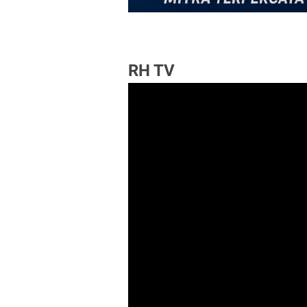
RH TV