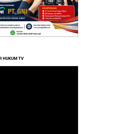
R HUKUM TV