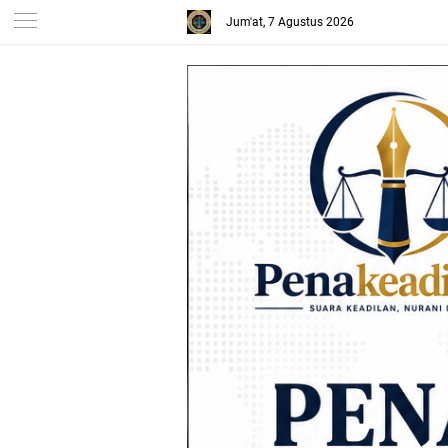
Jum'at, 7 Agustus 2026