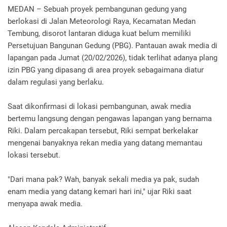
MEDAN – Sebuah proyek pembangunan gedung yang
berlokasi di Jalan Meteorologi Raya, Kecamatan Medan
Tembung, disorot lantaran diduga kuat belum memiliki
Persetujuan Bangunan Gedung (PBG). Pantauan awak media di
lapangan pada Jumat (20/02/2026), tidak terlihat adanya plang
izin PBG yang dipasang di area proyek sebagaimana diatur
dalam regulasi yang berlaku.
Saat dikonfirmasi di lokasi pembangunan, awak media
bertemu langsung dengan pengawas lapangan yang bernama
Riki. Dalam percakapan tersebut, Riki sempat berkelakar
mengenai banyaknya rekan media yang datang memantau
lokasi tersebut.
"Dari mana pak? Wah, banyak sekali media ya pak, sudah
enam media yang datang kemari hari ini," ujar Riki saat
menyapa awak media.