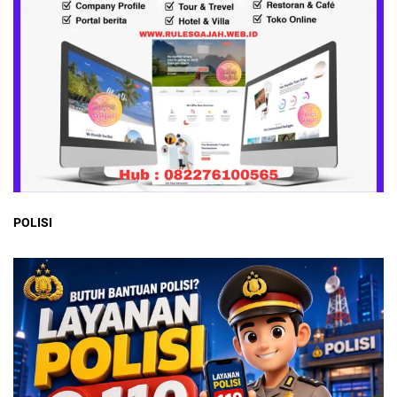
POLISI