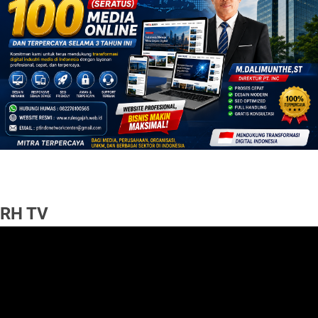
RH TV