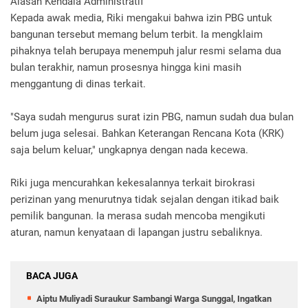
Alasan Kendala Administratif
Kepada awak media, Riki mengakui bahwa izin PBG untuk
bangunan tersebut memang belum terbit. Ia mengklaim
pihaknya telah berupaya menempuh jalur resmi selama dua
bulan terakhir, namun prosesnya hingga kini masih
menggantung di dinas terkait.
"Saya sudah mengurus surat izin PBG, namun sudah dua bulan
belum juga selesai. Bahkan Keterangan Rencana Kota (KRK)
saja belum keluar," ungkapnya dengan nada kecewa.
Riki juga mencurahkan kekesalannya terkait birokrasi
perizinan yang menurutnya tidak sejalan dengan itikad baik
pemilik bangunan. Ia merasa sudah mencoba mengikuti
aturan, namun kenyataan di lapangan justru sebaliknya.
BACA JUGA
Aiptu Muliyadi Suraukur Sambangi Warga Sunggal, Ingatkan