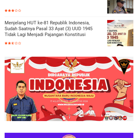
Menjelang HUT ke-81 Republik Indonesia,
Sudah Saatnya Pasal 33 Ayat (3) UUD 1945
Tidak Lagi Menjadi Pajangan Konstitusi