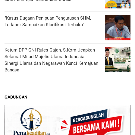
"Kasus Dugaan Penipuan Pengurusan SHM,
Terlapor Sampaikan Klarifikasi Terbuka"
Ketum DPP GNI Rules Gajah, S.Kom Ucapkan
Selamat Milad Majelis Ulama Indonesia:
Sinergi Ulama dan Negarawan Kunci Kemajuan
Bangsa
GABUNGAN