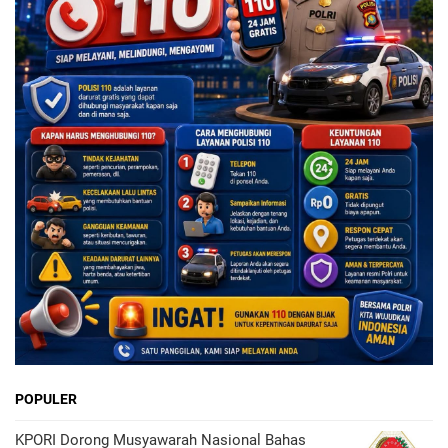
POPULER
KPORI Dorong Musyawarah Nasional Bahas