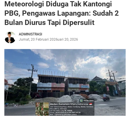
Meteorologi Diduga Tak Kantongi
PBG, Pengawas Lapangan: Sudah 2
Bulan Diurus Tapi Dipersulit
ADMINISTRASI
Jumat, 20 Februari 2026
Februari 20, 2026