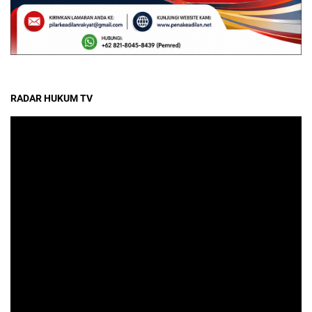
RADAR HUKUM TV