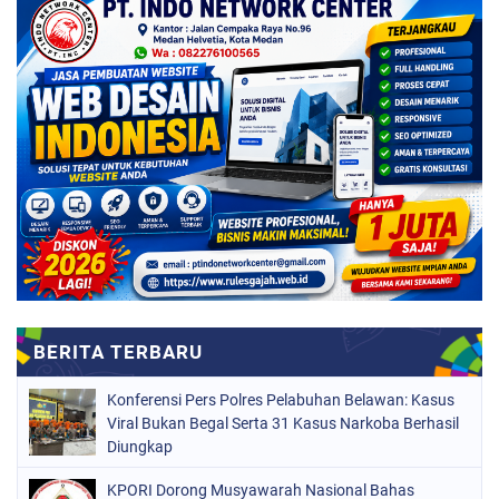
Konferensi Pers Polres Pelabuhan Belawan: Kasus
Viral Bukan Begal Serta 31 Kasus Narkoba Berhasil
Diungkap
KPORI Dorong Musyawarah Nasional Bahas