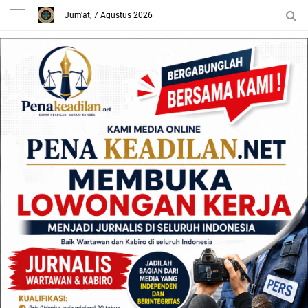
Jum'at, 7 Agustus 2026