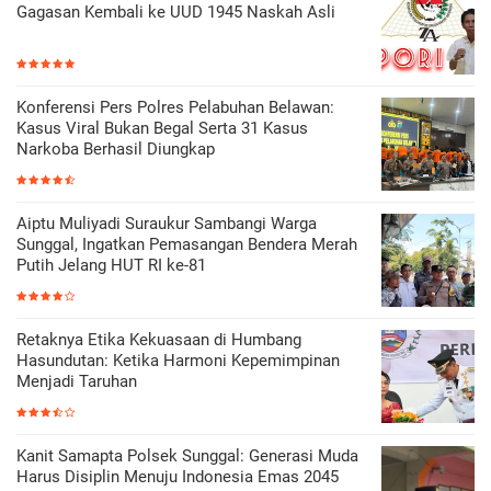
Gagasan Kembali ke UUD 1945 Naskah Asli
Konferensi Pers Polres Pelabuhan Belawan:
Kasus Viral Bukan Begal Serta 31 Kasus
Narkoba Berhasil Diungkap
Aiptu Muliyadi Suraukur Sambangi Warga
Sunggal, Ingatkan Pemasangan Bendera Merah
Putih Jelang HUT RI ke-81
Retaknya Etika Kekuasaan di Humbang
Hasundutan: Ketika Harmoni Kepemimpinan
Menjadi Taruhan
Kanit Samapta Polsek Sunggal: Generasi Muda
Harus Disiplin Menuju Indonesia Emas 2045