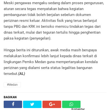
Meski pengawas mengaku sedang dalam proses pengurusan,
aturan secara tegas menyatakan bahwa kegiatan
pembangunan tidak boleh berjalan sebelum dokumen
perizinan resmi keluar. Aktivitas fisik yang terus berlanjut
tanpa PBG dan KRK ini berisiko memicu tindakan tegas dari
dinas terkait, mulai dari teguran tertulis hingga penghentian
paksa kegiatan (penyegelan).
Hingga berita ini diturunkan, awak media masih berupaya
melakukan konfirmasi lebih lanjut kepada dinas terkait di
lingkungan Pemko Medan guna mempertanyakan kendala
perizinan yang dialami serta status legalitas bangunan
tersebut.
(AL)
#Medan
BAGIKAN
Komentar