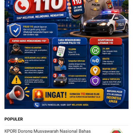
POPULER
KPORI Dorong Musyawarah Nasional Bahas