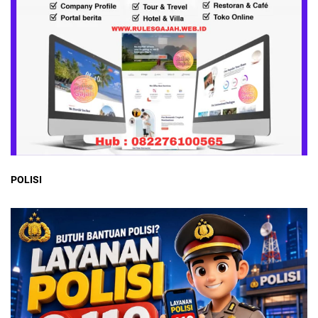
POLISI