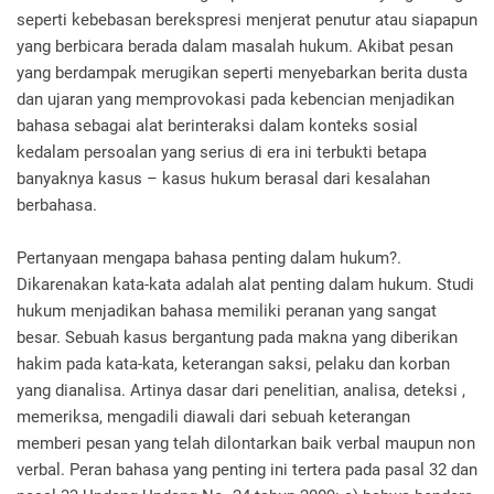
seperti kebebasan berekspresi menjerat penutur atau siapapun
yang berbicara berada dalam masalah hukum. Akibat pesan
yang berdampak merugikan seperti menyebarkan berita dusta
dan ujaran yang memprovokasi pada kebencian menjadikan
bahasa sebagai alat berinteraksi dalam konteks sosial
kedalam persoalan yang serius di era ini terbukti betapa
banyaknya kasus – kasus hukum berasal dari kesalahan
berbahasa.
Pertanyaan mengapa bahasa penting dalam hukum?.
Dikarenakan kata-kata adalah alat penting dalam hukum. Studi
hukum menjadikan bahasa memiliki peranan yang sangat
besar. Sebuah kasus bergantung pada makna yang diberikan
hakim pada kata-kata, keterangan saksi, pelaku dan korban
yang dianalisa. Artinya dasar dari penelitian, analisa, deteksi ,
memeriksa, mengadili diawali dari sebuah keterangan
memberi pesan yang telah dilontarkan baik verbal maupun non
verbal. Peran bahasa yang penting ini tertera pada pasal 32 dan