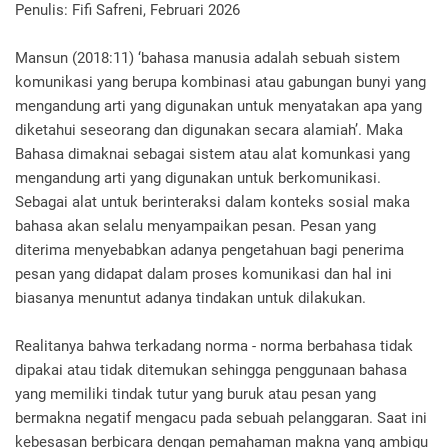
Penulis: Fifi Safreni, Februari 2026
Mansun (2018:11) ‘bahasa manusia adalah sebuah sistem
komunikasi yang berupa kombinasi atau gabungan bunyi yang
mengandung arti yang digunakan untuk menyatakan apa yang
diketahui seseorang dan digunakan secara alamiah’. Maka
Bahasa dimaknai sebagai sistem atau alat komunkasi yang
mengandung arti yang digunakan untuk berkomunikasi.
Sebagai alat untuk berinteraksi dalam konteks sosial maka
bahasa akan selalu menyampaikan pesan. Pesan yang
diterima menyebabkan adanya pengetahuan bagi penerima
pesan yang didapat dalam proses komunikasi dan hal ini
biasanya menuntut adanya tindakan untuk dilakukan.
Realitanya bahwa terkadang norma - norma berbahasa tidak
dipakai atau tidak ditemukan sehingga penggunaan bahasa
yang memiliki tindak tutur yang buruk atau pesan yang
bermakna negatif mengacu pada sebuah pelanggaran. Saat ini
kebesasan berbicara dengan pemahaman makna yang ambigu