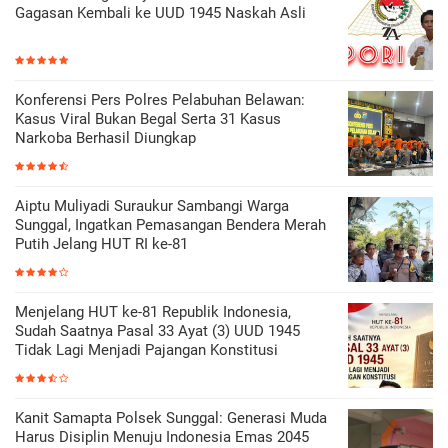
Gagasan Kembali ke UUD 1945 Naskah Asli
Konferensi Pers Polres Pelabuhan Belawan:
Kasus Viral Bukan Begal Serta 31 Kasus
Narkoba Berhasil Diungkap
Aiptu Muliyadi Suraukur Sambangi Warga
Sunggal, Ingatkan Pemasangan Bendera Merah
Putih Jelang HUT RI ke-81
Menjelang HUT ke-81 Republik Indonesia,
Sudah Saatnya Pasal 33 Ayat (3) UUD 1945
Tidak Lagi Menjadi Pajangan Konstitusi
Kanit Samapta Polsek Sunggal: Generasi Muda
Harus Disiplin Menuju Indonesia Emas 2045