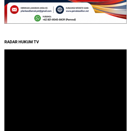
RADAR HUKUM TV