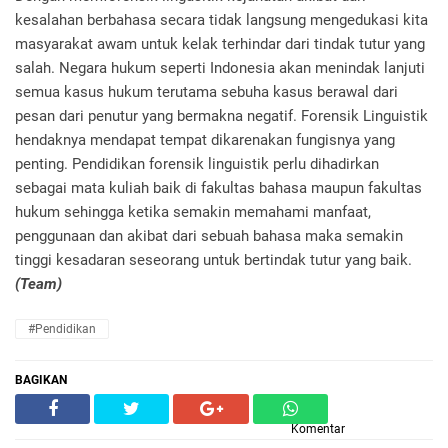
kesalahan berbahasa secara tidak langsung mengedukasi kita
masyarakat awam untuk kelak terhindar dari tindak tutur yang
salah. Negara hukum seperti Indonesia akan menindak lanjuti
semua kasus hukum terutama sebuha kasus berawal dari
pesan dari penutur yang bermakna negatif. Forensik Linguistik
hendaknya mendapat tempat dikarenakan fungisnya yang
penting. Pendidikan forensik linguistik perlu dihadirkan
sebagai mata kuliah baik di fakultas bahasa maupun fakultas
hukum sehingga ketika semakin memahami manfaat,
penggunaan dan akibat dari sebuah bahasa maka semakin
tinggi kesadaran seseorang untuk bertindak tutur yang baik.
(Team)
#pendidikan
BAGIKAN
Komentar