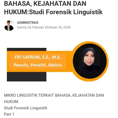
BAHASA, KEJAHATAN DAN
HUKUM:Studi Forensik Linguistik
ADMINISTRASI
Kamis, 26 Februari 2026
Februari 26, 2026
MIKRO LINGUSITIK TERKAIT BAHASA, KEJAHATAN DAN
HUKUM:
Studi Forensik Linguistik
Part 1