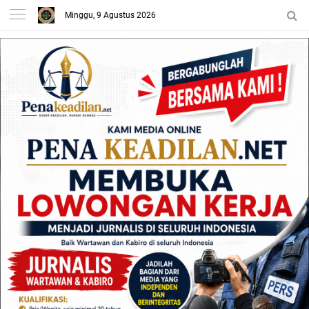
Minggu, 9 Agustus 2026