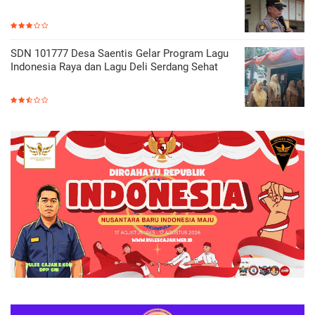
SDN 101777 Desa Saentis Gelar Program Lagu
Indonesia Raya dan Lagu Deli Serdang Sehat