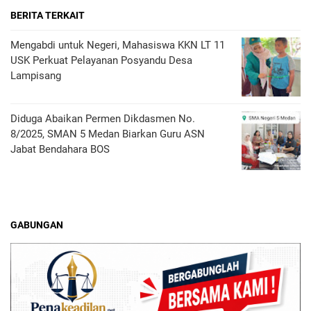
BERITA TERKAIT
Mengabdi untuk Negeri, Mahasiswa KKN LT 11
USK Perkuat Pelayanan Posyandu Desa
Lampisang
Diduga Abaikan Permen Dikdasmen No.
8/2025, SMAN 5 Medan Biarkan Guru ASN
Jabat Bendahara BOS
GABUNGAN