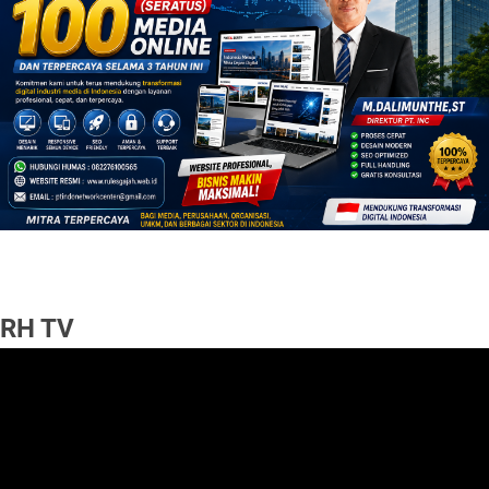
RH TV