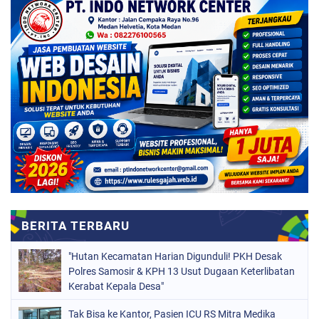
"Hutan Kecamatan Harian Digunduli! PKH Desak
Polres Samosir & KPH 13 Usut Dugaan Keterlibatan
Kerabat Kepala Desa"
Tak Bisa ke Kantor, Pasien ICU RS Mitra Medika