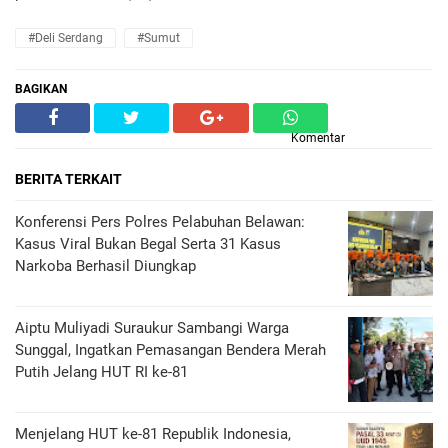
#Deli Serdang
#Sumut
BAGIKAN
Komentar
BERITA TERKAIT
Konferensi Pers Polres Pelabuhan Belawan:
Kasus Viral Bukan Begal Serta 31 Kasus
Narkoba Berhasil Diungkap
Aiptu Muliyadi Suraukur Sambangi Warga
Sunggal, Ingatkan Pemasangan Bendera Merah
Putih Jelang HUT RI ke-81
Menjelang HUT ke-81 Republik Indonesia,