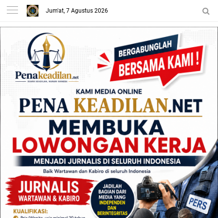
Jum'at, 7 Agustus 2026