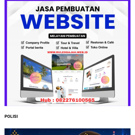
POLISI