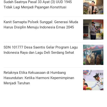
Sudah Saatnya Pasal 33 Ayat (3) UUD 1945
Tidak Lagi Menjadi Pajangan Konstitusi
Kanit Samapta Polsek Sunggal: Generasi Muda
Harus Disiplin Menuju Indonesia Emas 2045
SDN 101777 Desa Saentis Gelar Program Lagu
Indonesia Raya dan Lagu Deli Serdang Sehat
Retaknya Etika Kekuasaan di Humbang
Hasundutan: Ketika Harmoni Kepemimpinan
Menjadi Taruhan