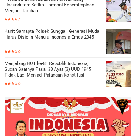
Hasundutan: Ketika Harmoni Kepemimpinan
Menjadi Taruhan
Kanit Samapta Polsek Sunggal: Generasi Muda
Harus Disiplin Menuju Indonesia Emas 2045
Menjelang HUT ke-81 Republik Indonesia,
Sudah Saatnya Pasal 33 Ayat (3) UUD 1945
Tidak Lagi Menjadi Pajangan Konstitusi