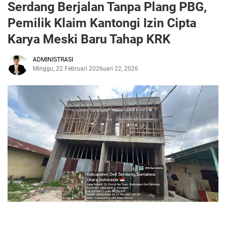
Serdang Berjalan Tanpa Plang PBG,
Pemilik Klaim Kantongi Izin Cipta
Karya Meski Baru Tahap KRK
ADMINISTRASI
Minggu, 22 Februari 2026
Februari 22, 2026