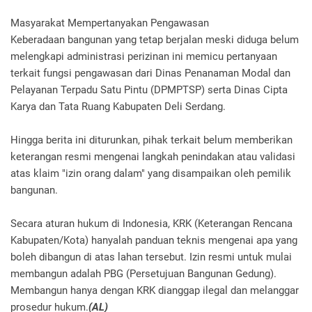
Masyarakat Mempertanyakan Pengawasan
Keberadaan bangunan yang tetap berjalan meski diduga belum
melengkapi administrasi perizinan ini memicu pertanyaan
terkait fungsi pengawasan dari Dinas Penanaman Modal dan
Pelayanan Terpadu Satu Pintu (DPMPTSP) serta Dinas Cipta
Karya dan Tata Ruang Kabupaten Deli Serdang.
Hingga berita ini diturunkan, pihak terkait belum memberikan
keterangan resmi mengenai langkah penindakan atau validasi
atas klaim "izin orang dalam" yang disampaikan oleh pemilik
bangunan.
Secara aturan hukum di Indonesia, KRK (Keterangan Rencana
Kabupaten/Kota) hanyalah panduan teknis mengenai apa yang
boleh dibangun di atas lahan tersebut. Izin resmi untuk mulai
membangun adalah PBG (Persetujuan Bangunan Gedung).
Membangun hanya dengan KRK dianggap ilegal dan melanggar
prosedur hukum.
(AL)