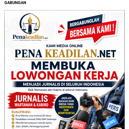
GABUNGAN