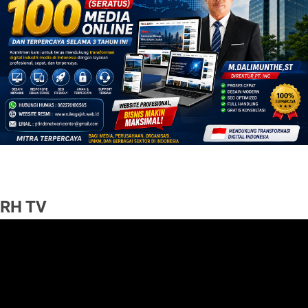
RH TV