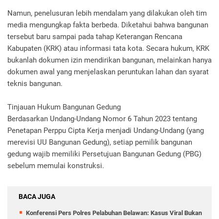
Namun, penelusuran lebih mendalam yang dilakukan oleh tim
media mengungkap fakta berbeda. Diketahui bahwa bangunan
tersebut baru sampai pada tahap Keterangan Rencana
Kabupaten (KRK) atau informasi tata kota. Secara hukum, KRK
bukanlah dokumen izin mendirikan bangunan, melainkan hanya
dokumen awal yang menjelaskan peruntukan lahan dan syarat
teknis bangunan.
Tinjauan Hukum Bangunan Gedung
Berdasarkan Undang-Undang Nomor 6 Tahun 2023 tentang
Penetapan Perppu Cipta Kerja menjadi Undang-Undang (yang
merevisi UU Bangunan Gedung), setiap pemilik bangunan
gedung wajib memiliki Persetujuan Bangunan Gedung (PBG)
sebelum memulai konstruksi.
BACA JUGA
Konferensi Pers Polres Pelabuhan Belawan: Kasus Viral Bukan