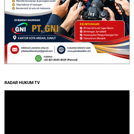
RADAR HUKUM TV